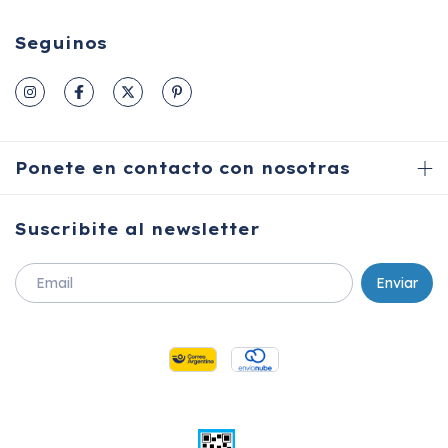
Seguinos
Ponete en contacto con nosotras
Suscribite al newsletter