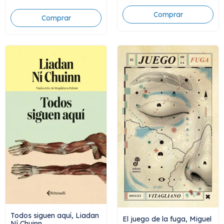
Todos siguen aquí, Liadan
El juego de la fuga, Miguel
Ní Chuinn