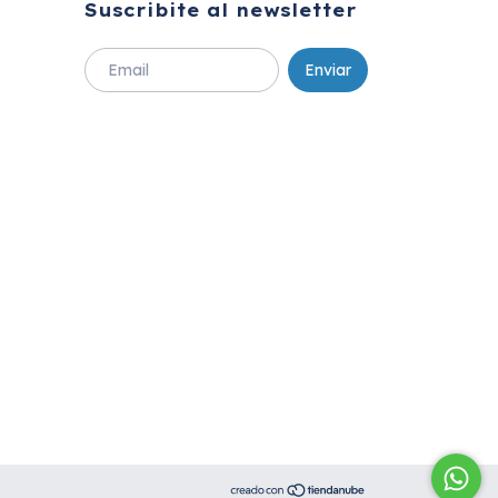
Suscribite al newsletter