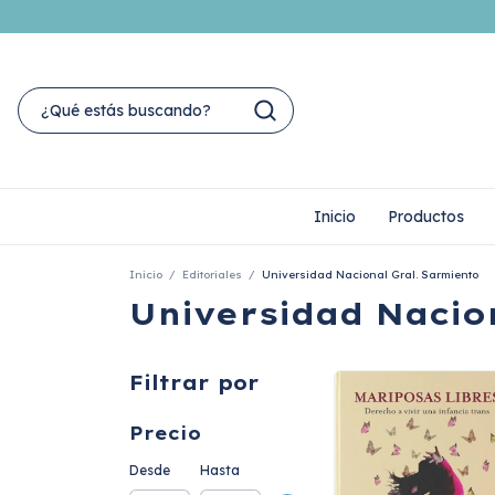
Inicio
Productos
Inicio
/
Editoriales
/
Universidad Nacional Gral. Sarmiento
Universidad Nacio
Filtrar por
Precio
Desde
Hasta