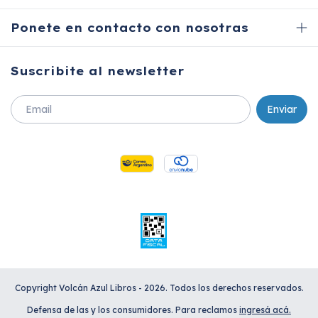
Ponete en contacto con nosotras
Suscribite al newsletter
Copyright Volcán Azul Libros - 2026. Todos los derechos reservados.
Defensa de las y los consumidores. Para reclamos
ingresá acá.