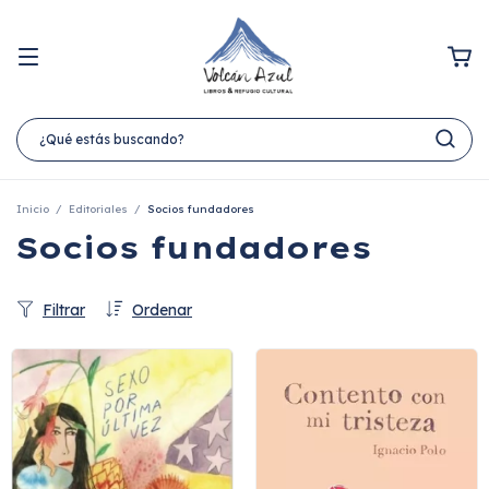
Inicio
/
Editoriales
/
Socios fundadores
Socios fundadores
Filtrar
Ordenar