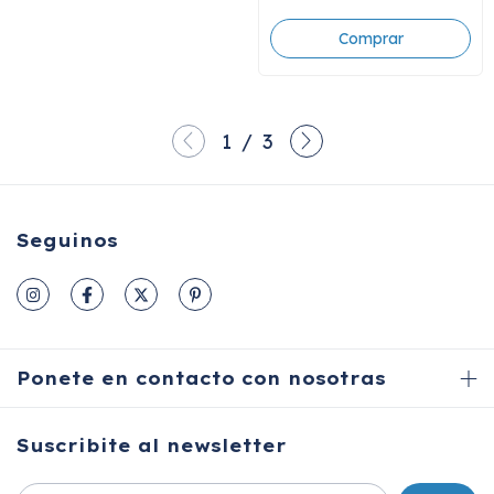
1
/
3
Seguinos
Ponete en contacto con nosotras
Suscribite al newsletter