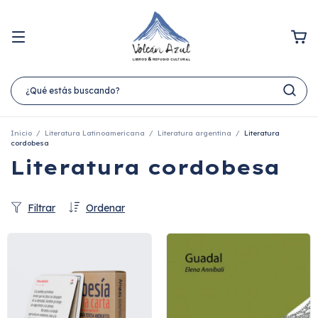
Inicio
/
Literatura Latinoamericana
/
Literatura argentina
/
Literatura
cordobesa
Literatura cordobesa
Filtrar
Ordenar