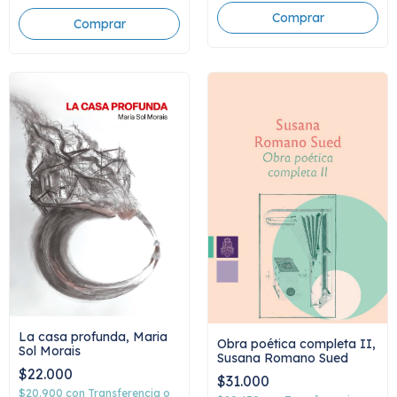
La casa profunda, Maria
Obra poética completa II,
Sol Morais
Susana Romano Sued
$22.000
$31.000
$20.900
con
Transferencia o