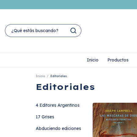
Inicio
Productos
Inicio
/
Editoriales
Editoriales
4 Editores Argentinos
17 Grises
Abduciendo ediciones