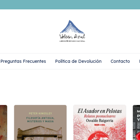
Preguntas Frecuentes
Política de Devolución
Contacto