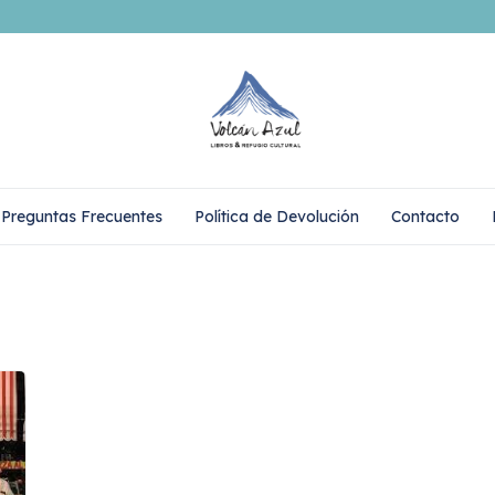
Preguntas Frecuentes
Política de Devolución
Contacto