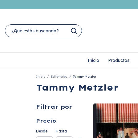
Inicio
Productos
Inicio
/
Editoriales
/
Tammy Metzler
Tammy Metzler
Filtrar por
Precio
Desde
Hasta