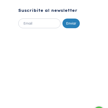
Suscribite al newsletter