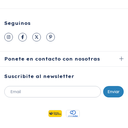
Seguinos
Ponete en contacto con nosotras
Suscribite al newsletter