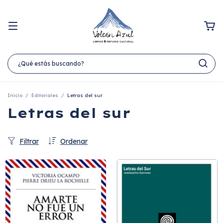
Inicio
/
Editoriales
/
Letras del sur
Letras del sur
Filtrar
Ordenar