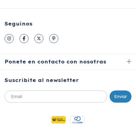
Seguinos
Ponete en contacto con nosotras
Suscribite al newsletter