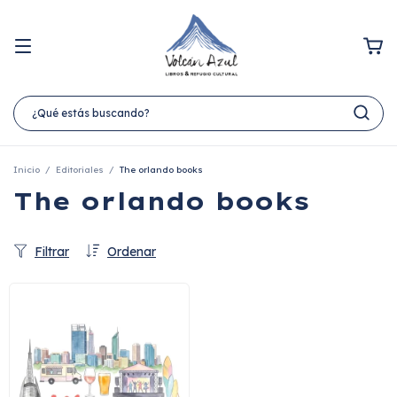
Inicio
/
Editoriales
/
The orlando books
The orlando books
Filtrar
Ordenar