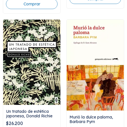
Un tratado de estética
japonesa, Donald Richie
Murió la dulce paloma,
Barbara Pym
$26.200