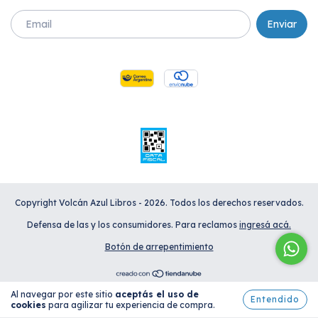
Copyright Volcán Azul Libros - 2026. Todos los derechos reservados.
Defensa de las y los consumidores. Para reclamos
ingresá acá.
Botón de arrepentimiento
Al navegar por este sitio
aceptás el uso de
Entendido
cookies
para agilizar tu experiencia de compra.