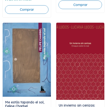
Me estás tapando el sol,
Un invierno sin cenizas:
Felipe Charbel