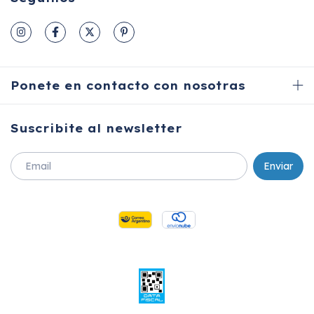
Ponete en contacto con nosotras
Suscribite al newsletter