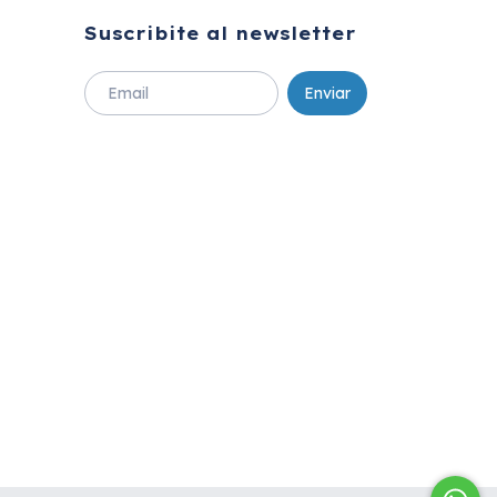
Suscribite al newsletter