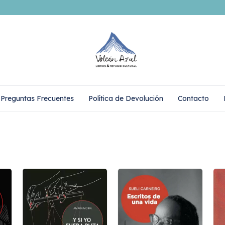
Preguntas Frecuentes
Política de Devolución
Contacto