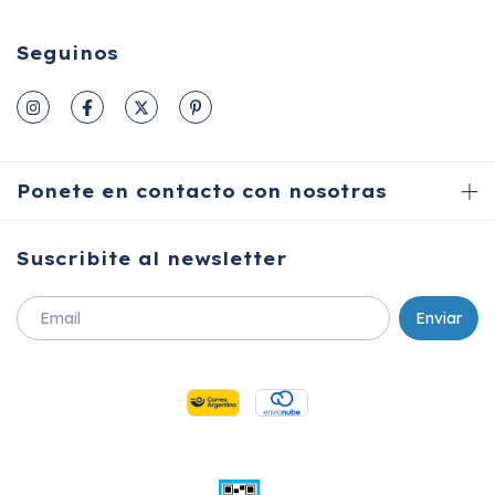
Seguinos
Ponete en contacto con nosotras
Suscribite al newsletter