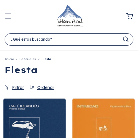
Inicio
/
Editoriales
/
Fiesta
Fiesta
Filtrar
Ordenar