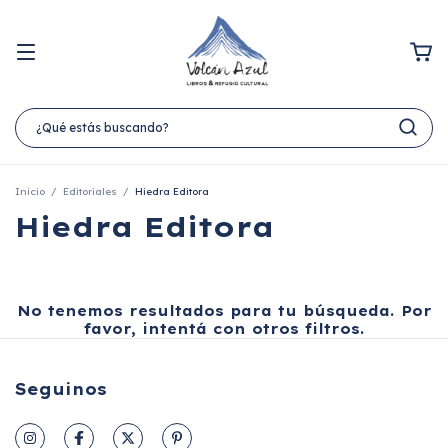
Inicio
/
Editoriales
/
Hiedra Editora
Hiedra Editora
No tenemos resultados para tu búsqueda. Por
favor, intentá con otros filtros.
Seguinos