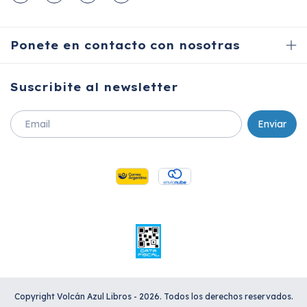
Ponete en contacto con nosotras
Suscribite al newsletter
Copyright Volcán Azul Libros - 2026. Todos los derechos reservados.