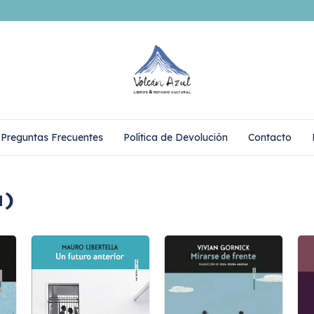
Preguntas Frecuentes
Política de Devolución
Contacto
a)