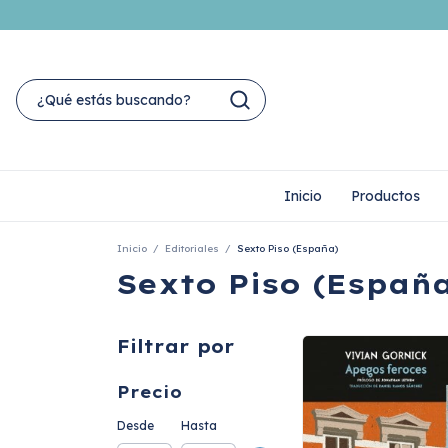
Inicio
Productos
Inicio
/
Editoriales
/
Sexto Piso (España)
Sexto Piso (Españ
Filtrar por
Precio
Desde
Hasta