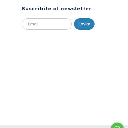
Suscribite al newsletter