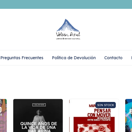
Preguntas Frecuentes
Política de Devolución
Contacto
SIN STOCK