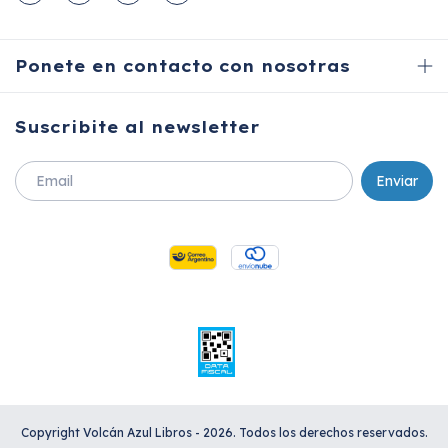
Ponete en contacto con nosotras
Suscribite al newsletter
Copyright Volcán Azul Libros - 2026. Todos los derechos reservados.