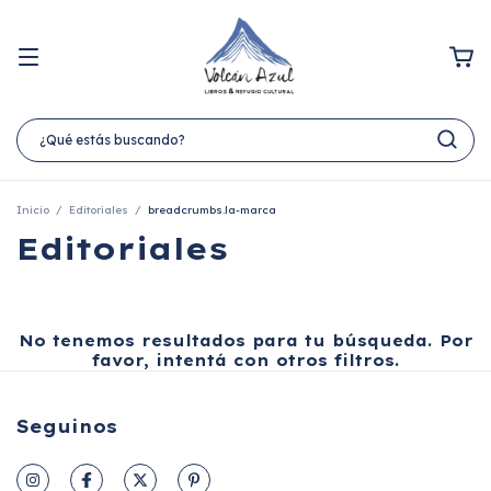
Inicio
/
Editoriales
/
breadcrumbs.la-marca
Editoriales
No tenemos resultados para tu búsqueda. Por
favor, intentá con otros filtros.
Seguinos