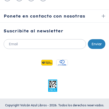
Ponete en contacto con nosotras
Suscribite al newsletter
Copyright Volcán Azul Libros - 2026. Todos los derechos reservados.