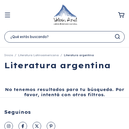
Inicio
/
Literatura Latinoamericana
/
Literatura argentina
Literatura argentina
No tenemos resultados para tu búsqueda. Por
favor, intentá con otros filtros.
Seguinos