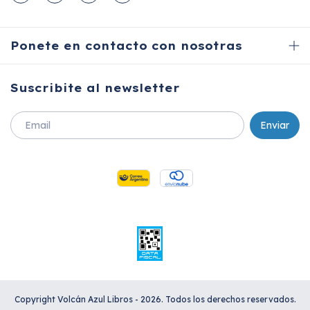
Ponete en contacto con nosotras
Suscribite al newsletter
Copyright Volcán Azul Libros - 2026. Todos los derechos reservados.