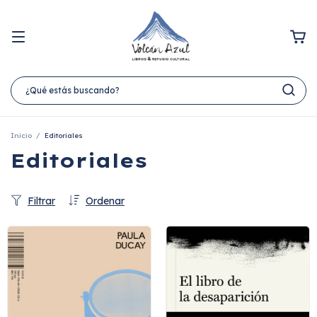
Inicio
/
Editoriales
Editoriales
Filtrar
Ordenar