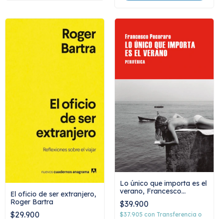
Lo único que importa es el
verano, Francesco
El oficio de ser extranjero,
Pecoraro
Roger Bartra
$39.900
$29.900
$37.905
con
Transferencia o