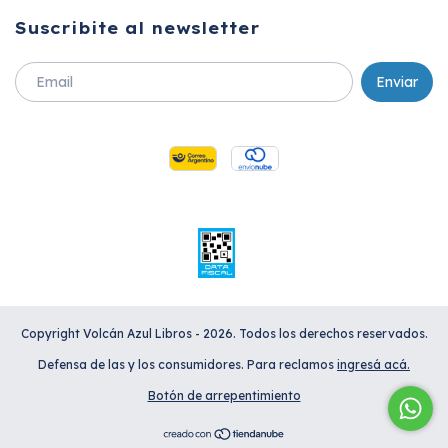
Suscribite al newsletter
Copyright Volcán Azul Libros - 2026. Todos los derechos reservados.
Defensa de las y los consumidores. Para reclamos
ingresá acá.
Botón de arrepentimiento